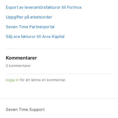
Export av leverantörsfakturor till Fortnox
Uppgifter på arbetsorder
Seven Time Partnerportal
Sälj era fakturor till Aros Kapital
Kommentarer
0 kommentarer
logga in
för att lämna en kommentar.
Seven Time Support