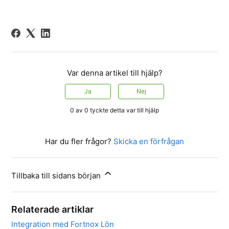
Var denna artikel till hjälp?
Ja
Nej
0 av 0 tyckte detta var till hjälp
Har du fler frågor?
Skicka en förfrågan
Tillbaka till sidans början
Relaterade artiklar
Integration med Fortnox Lön