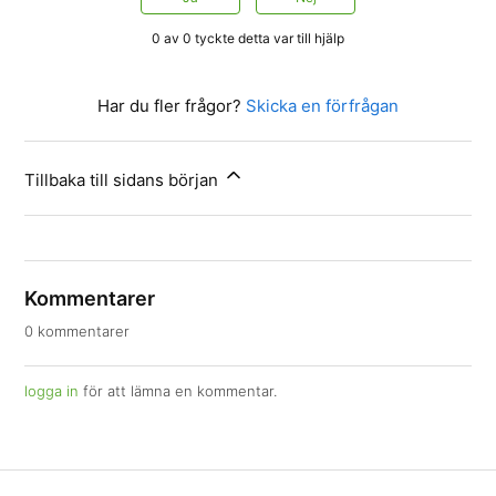
0 av 0 tyckte detta var till hjälp
Har du fler frågor?
Skicka en förfrågan
Tillbaka till sidans början
Kommentarer
0 kommentarer
logga in
för att lämna en kommentar.