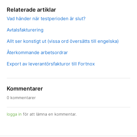
Relaterade artiklar
Vad händer när testperioden är slut?
Avtalsfakturering
Allt ser konstigt ut (vissa ord översätts till engelska)
Återkommande arbetsordrar
Export av leverantörsfakturor till Fortnox
Kommentarer
0 kommentarer
logga in
för att lämna en kommentar.