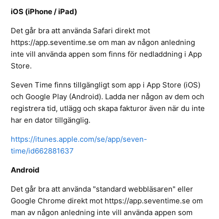
iOS (iPhone / iPad)
Det går bra att använda Safari direkt mot
https://app.seventime.se om man av någon anledning
inte vill använda appen som finns för nedladdning i App
Store.
Seven Time finns tillgängligt som app i App Store (iOS)
och Google Play (Android). Ladda ner någon av dem och
registrera tid, utlägg och skapa fakturor även när du inte
har en dator tillgänglig.
https://itunes.apple.com/se/app/seven-
time/id662881637
Android
Det går bra att använda "standard webbläsaren" eller
Google Chrome direkt mot https://app.seventime.se om
man av någon anledning inte vill använda appen som