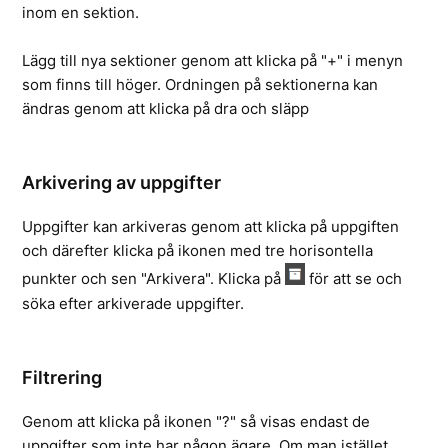
inom en sektion.
Lägg till nya sektioner genom att klicka på "+" i menyn
som finns till höger. Ordningen på sektionerna kan
ändras genom att klicka på dra och släpp
Arkivering av uppgifter
Uppgifter kan arkiveras genom att klicka på uppgiften
och därefter klicka på ikonen med tre horisontella
punkter och sen "Arkivera". Klicka på
för att se och
söka efter arkiverade uppgifter.
Filtrering
Genom att klicka på ikonen "?" så visas endast de
uppgifter som inte har någon ägare. Om man istället