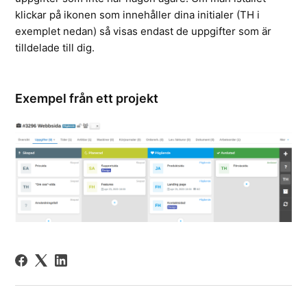
klickar på ikonen som innehåller dina initialer (TH i
exemplet nedan) så visas endast de uppgifter som är
tilldelade till dig.
Exempel från ett projekt