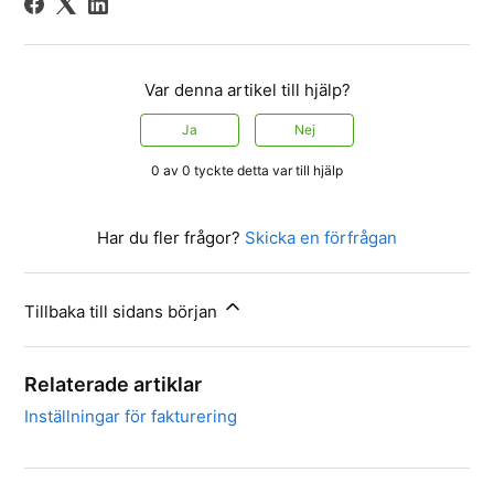
Var denna artikel till hjälp?
Ja
Nej
0 av 0 tyckte detta var till hjälp
Har du fler frågor?
Skicka en förfrågan
Tillbaka till sidans början
Relaterade artiklar
Inställningar för fakturering