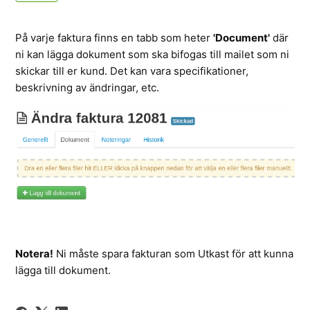
På varje faktura finns en tabb som heter
'Document'
där
ni kan lägga dokument som ska bifogas till mailet som ni
skickar till er kund. Det kan vara specifikationer,
beskrivning av ändringar, etc.
Notera!
Ni måste spara fakturan som Utkast för att kunna
lägga till dokument.